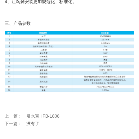
4、让鸟刺安装更加规范化、标准化。
三、产品参数
上一篇：
引水宝HFB-1808
下一篇：
没有了