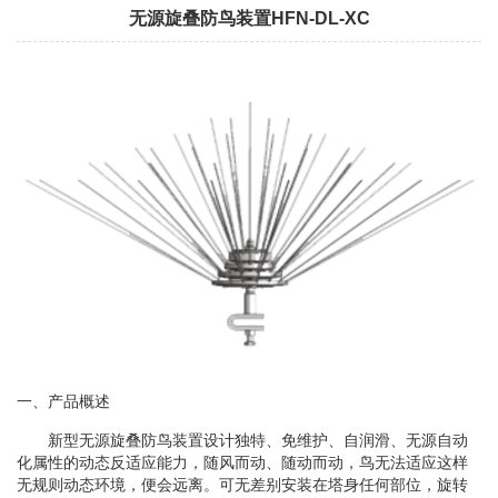
无源旋叠防鸟装置HFN-DL-XC
一、产品概述
新型无源旋叠防鸟装置设计独特、免维护、自润滑、无源自动
化属性的动态反适应能力，随风而动、随动而动，鸟无法适应这样
无规则动态环境，便会远离。可无差别安装在塔身任何部位，旋转