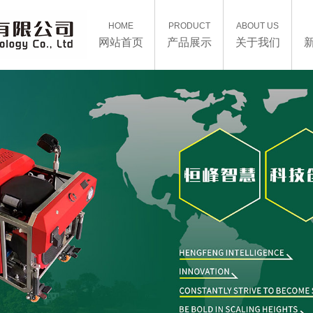
HOME
PRODUCT
ABOUT US
网站首页
产品展示
关于我们