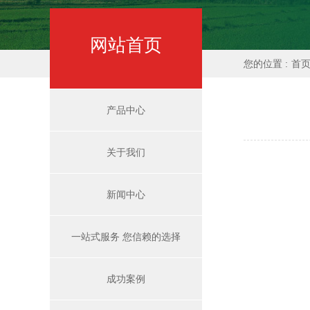
网站首页
您的位置 :
首
产品中心
关于我们
新闻中心
一站式服务 您信赖的选择
成功案例