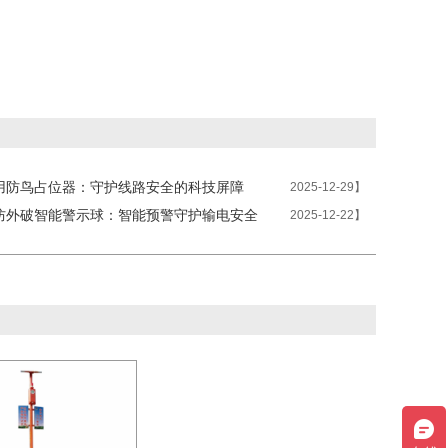
用防鸟占位器：守护线路安全的科技屏障
2025-12-29】
防外破智能警示球：智能预警守护输电安全
2025-12-22】