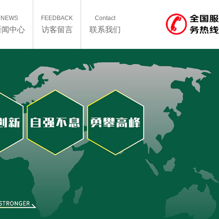
NEWS
FEEDBACK
Contact
新闻中心
访客留言
联系我们