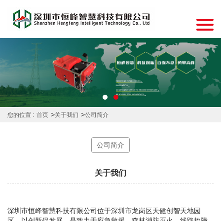
>
>
您的位置 :
首页
关于我们
公司简介
公司简介
关于我们
深圳市恒峰智慧科技有限公司位于深圳市龙岗区天健创智天地园
区，以创新促发展，是致力于应急救援、森林消防灭火、线路故障