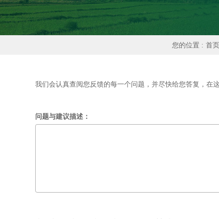
您的位置 :
首
我们会认真查阅您反馈的每一个问题，并尽快给您答复，在
问题与建议描述：