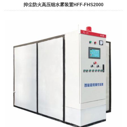
抑尘防火高压细水雾装置HFF-FHS2000