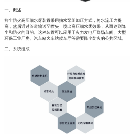
一、概述
抑尘防火高压细水雾装置采用抽水泵组加压方式，将水流压力提
高，然后通过管道输送至喷头，喷出高压细水雾效果，从而达到降
尘和防火的目的。这种装置可以应用于火力发电厂煤场车间、大型
环保工业厂房、汽车站火车站候车厅等需要降尘防火的公共区域。
二、系统组成