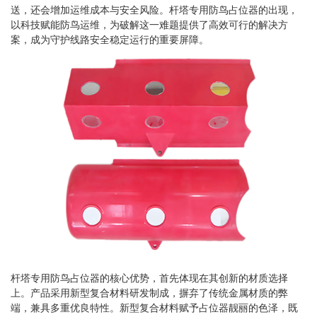
送，还会增加运维成本与安全风险。杆塔专用防鸟占位器的出现，
以科技赋能防鸟运维，为破解这一难题提供了高效可行的解决方
案，成为守护线路安全稳定运行的重要屏障。
杆塔专用防鸟占位器的核心优势，首先体现在其创新的材质选择
上。产品采用新型复合材料研发制成，摒弃了传统金属材质的弊
端，兼具多重优良特性。新型复合材料赋予占位器靓丽的色泽，既