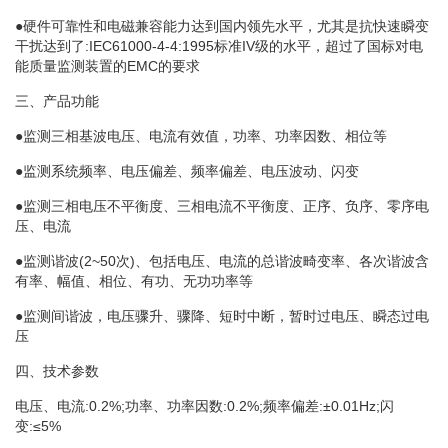
●硬件可靠性和电磁兼容能力达到国内领先水平，尤其是抗快速瞬变
干扰达到了:IEC61000-4-4:1995标准IV级的水平，超过了国标对电
能质量监测装置的EMC的要求
三、产品功能
●监测三相基波电压、电流有效值，功率、功率因数、相位等
●监测系统频率、电压偏差、频率偏差、电压波动、闪变
●监测三相电压不平衡度、三相电流不平衡度、正序、负序、零序电
压、电流
●监测谐波(2~50次)、包括电压、电流的总谐波畸变率、各次谐波含
有率、幅值、相位、有功、无功功率等
●监测间谐波，电压骤升、骤降、短时中断，暂时过电压、瞬态过电
压
四、技术参数
电压、电流:0.2%;功率、功率因数:0.2%;频率偏差:±0.01Hz;闪
变:≤5%