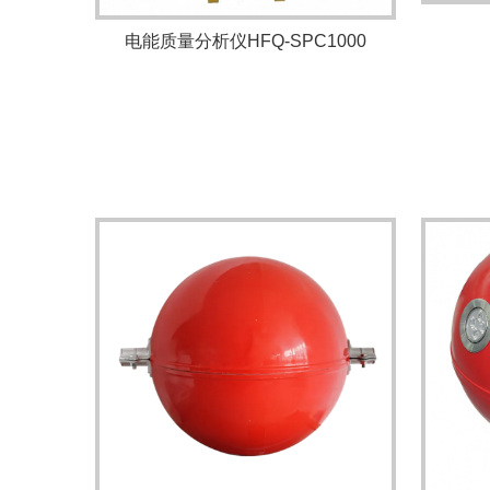
电能质量分析仪HFQ-SPC1000