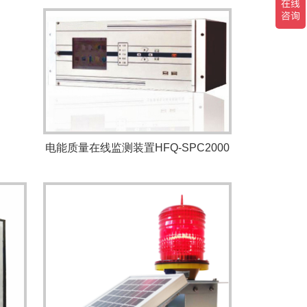
电能质量在线监测装置HFQ-SPC2000