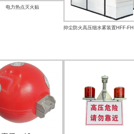
电力热点灭火贴