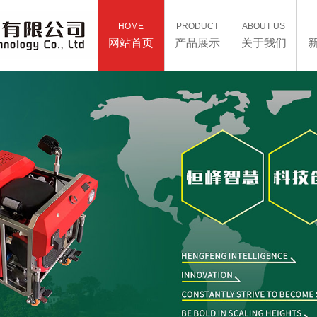
HOME
PRODUCT
ABOUT US
网站首页
产品展示
关于我们