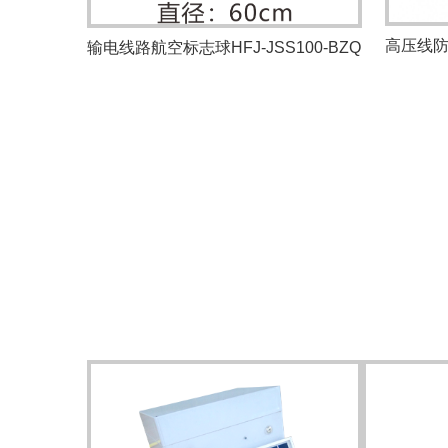
输电线路航空标志球HFJ-JSS100-BZQ