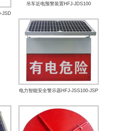
吊车近电预警装置HFJ-JDS100
-JSD
电力智能安全警示器HFJ-JSS100-JSP