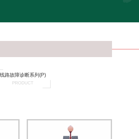
线路故障诊断系列(P)
PRODUCT