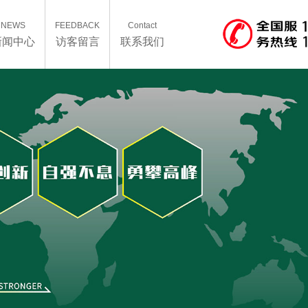
NEWS
FEEDBACK
Contact
新闻中心
访客留言
联系我们