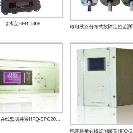
引水宝HFB-1808
电能质量在线监测装置HFQ-SPC2000A