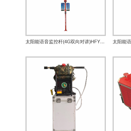
太阳能语音监控杆(4G双向对讲)HFY-JKC1000