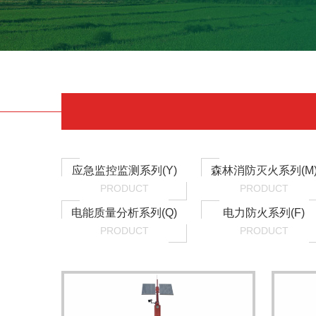
应急监控监测系列(Y)
森林消防灭火系列(M
PRODUCT
PRODUCT
电能质量分析系列(Q)
电力防火系列(F)
PRODUCT
PRODUCT