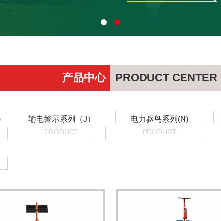
产品中心
PRODUCT CENTER
)
输电警示系列（J）
电力驱鸟系列(N)
PRODUCT
PRODUCT