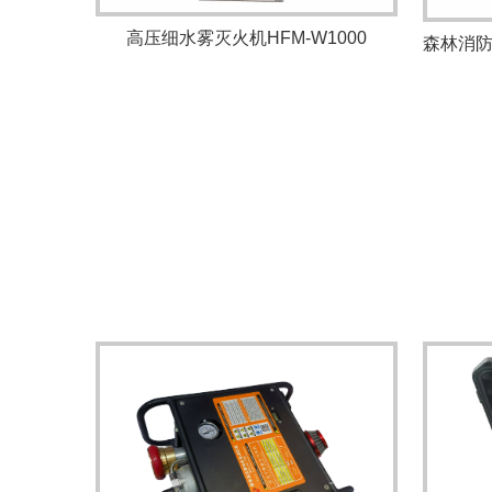
高压细水雾灭火机HFM-W1000